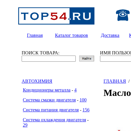
Главная
Каталог товаров
Доставка
ПОИСК ТОВАРА:
ИМЯ ПОЛЬЗО
АВТОХИМИЯ
ГЛАВНАЯ
Кондиционеры металла
-
4
Масл
Система смазки двигателя
-
100
Система питания двигателя
-
156
Система охлаждения двигателя
-
29