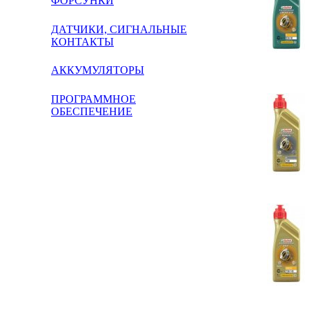
ФОРСУНКИ
ДАТЧИКИ, СИГНАЛЬНЫЕ
КОНТАКТЫ
АККУМУЛЯТОРЫ
ПРОГРАММНОЕ
ОБЕСПЕЧЕНИЕ