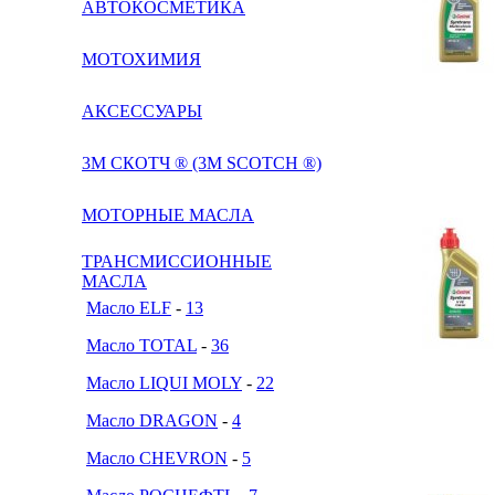
АВТОКОСМЕТИКА
МОТОХИМИЯ
АКСЕССУАРЫ
3М СКОТЧ ® (3M SCOTCH ®)
МОТОРНЫЕ МАСЛА
ТРАНСМИССИОННЫЕ
МАСЛА
Масло ELF
-
13
Масло TOTAL
-
36
Масло LIQUI MOLY
-
22
Масло DRAGON
-
4
Масло CHEVRON
-
5