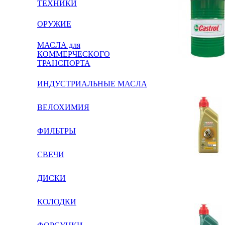
ТЕХНИКИ
ОРУЖИЕ
МАСЛА для
КОММЕРЧЕСКОГО
ТРАНСПОРТА
ИНДУСТРИАЛЬНЫЕ МАСЛА
ВЕЛОХИМИЯ
ФИЛЬТРЫ
СВЕЧИ
ДИСКИ
КОЛОДКИ