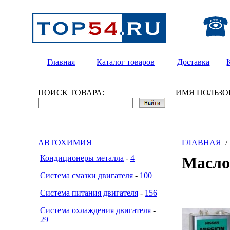
Главная
Каталог товаров
Доставка
ПОИСК ТОВАРА:
ИМЯ ПОЛЬЗО
АВТОХИМИЯ
ГЛАВНАЯ
Кондиционеры металла
-
4
Масло
Система смазки двигателя
-
100
Система питания двигателя
-
156
Система охлаждения двигателя
-
29