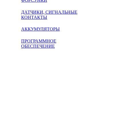
ФОРСУНКИ
ДАТЧИКИ, СИГНАЛЬНЫЕ
КОНТАКТЫ
АККУМУЛЯТОРЫ
ПРОГРАММНОЕ
ОБЕСПЕЧЕНИЕ