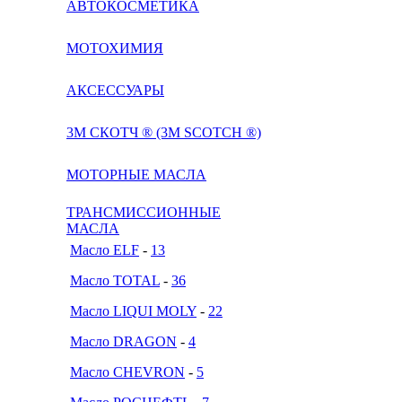
АВТОКОСМЕТИКА
МОТОХИМИЯ
АКСЕССУАРЫ
3М СКОТЧ ® (3M SCOTCH ®)
МОТОРНЫЕ МАСЛА
ТРАНСМИССИОННЫЕ
МАСЛА
Масло ELF
-
13
Масло TOTAL
-
36
Масло LIQUI MOLY
-
22
Масло DRAGON
-
4
Масло CHEVRON
-
5