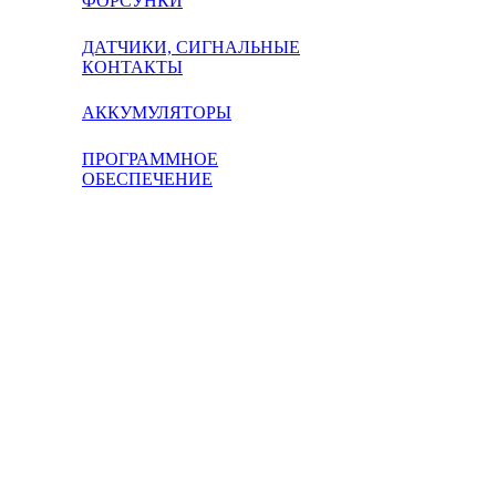
ФОРСУНКИ
ДАТЧИКИ, СИГНАЛЬНЫЕ
КОНТАКТЫ
АККУМУЛЯТОРЫ
ПРОГРАММНОЕ
ОБЕСПЕЧЕНИЕ