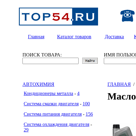
Главная
Каталог товаров
Доставка
ПОИСК ТОВАРА:
ИМЯ ПОЛЬЗО
АВТОХИМИЯ
ГЛАВНАЯ
Кондиционеры металла
-
4
Масл
Система смазки двигателя
-
100
Система питания двигателя
-
156
Система охлаждения двигателя
-
29