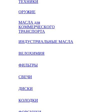
ТЕХНИКИ
ОРУЖИЕ
МАСЛА для
КОММЕРЧЕСКОГО
ТРАНСПОРТА
ИНДУСТРИАЛЬНЫЕ МАСЛА
ВЕЛОХИМИЯ
ФИЛЬТРЫ
СВЕЧИ
ДИСКИ
КОЛОДКИ