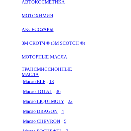
АВТОКОСМЕТИКА
МОТОХИМИЯ
АКСЕССУАРЫ
3М СКОТЧ ® (3M SCOTCH ®)
МОТОРНЫЕ МАСЛА
ТРАНСМИССИОННЫЕ
МАСЛА
Масло ELF
-
13
Масло TOTAL
-
36
Масло LIQUI MOLY
-
22
Масло DRAGON
-
4
Масло CHEVRON
-
5