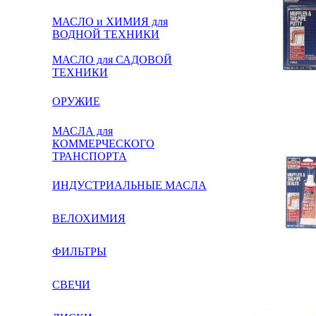
МАСЛО и ХИМИЯ для
ВОДНОЙ ТЕХНИКИ
МАСЛО для САДОВОЙ
ТЕХНИКИ
ОРУЖИЕ
МАСЛА для
КОММЕРЧЕСКОГО
ТРАНСПОРТА
ИНДУСТРИАЛЬНЫЕ МАСЛА
ВЕЛОХИМИЯ
ФИЛЬТРЫ
СВЕЧИ