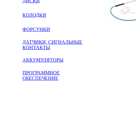
ДИСКИ
КОЛОДКИ
ФОРСУНКИ
ДАТЧИКИ, СИГНАЛЬНЫЕ
КОНТАКТЫ
АККУМУЛЯТОРЫ
ПРОГРАММНОЕ
ОБЕСПЕЧЕНИЕ