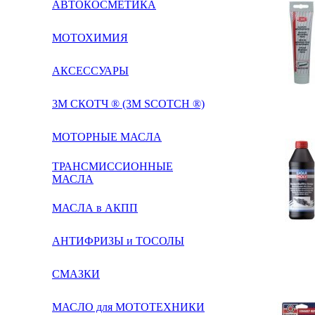
АВТОКОСМЕТИКА
МОТОХИМИЯ
АКСЕССУАРЫ
3М СКОТЧ ® (3M SCOTCH ®)
МОТОРНЫЕ МАСЛА
ТРАНСМИССИОННЫЕ
МАСЛА
МАСЛА в АКПП
АНТИФРИЗЫ и ТОСОЛЫ
СМАЗКИ
МАСЛО для МОТОТЕХНИКИ