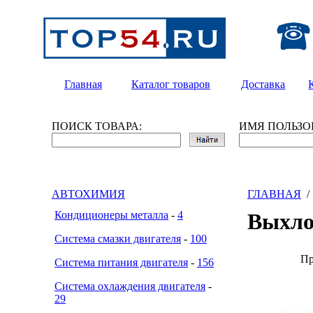
Главная
Каталог товаров
Доставка
ПОИСК ТОВАРА:
ИМЯ ПОЛЬЗО
АВТОХИМИЯ
ГЛАВНАЯ
Кондиционеры металла
-
4
Выхло
Система смазки двигателя
-
100
Пр
Система питания двигателя
-
156
Система охлаждения двигателя
-
29