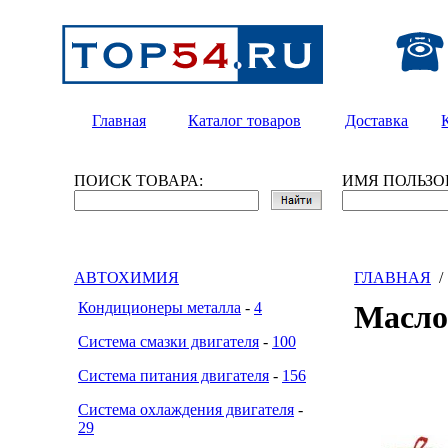
Главная
Каталог товаров
Доставка
ПОИСК ТОВАРА:
ИМЯ ПОЛЬЗО
АВТОХИМИЯ
ГЛАВНАЯ
Кондиционеры металла
-
4
Масл
Система смазки двигателя
-
100
Система питания двигателя
-
156
Система охлаждения двигателя
-
29