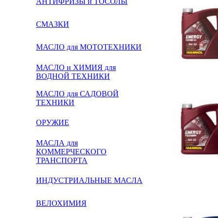
АНТИФРИЗЫ и ТОСОЛЫ
СМАЗКИ
МАСЛО для МОТОТЕХНИКИ
МАСЛО и ХИМИЯ для
ВОДНОЙ ТЕХНИКИ
МАСЛО для САДОВОЙ
ТЕХНИКИ
ОРУЖИЕ
МАСЛА для
КОММЕРЧЕСКОГО
ТРАНСПОРТА
ИНДУСТРИАЛЬНЫЕ МАСЛА
ВЕЛОХИМИЯ