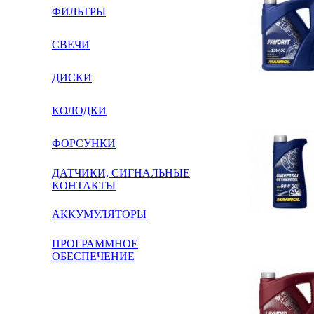
ФИЛЬТРЫ
СВЕЧИ
ДИСКИ
КОЛОДКИ
ФОРСУНКИ
ДАТЧИКИ, СИГНАЛЬНЫЕ
КОНТАКТЫ
АККУМУЛЯТОРЫ
ПРОГРАММНОЕ
ОБЕСПЕЧЕНИЕ