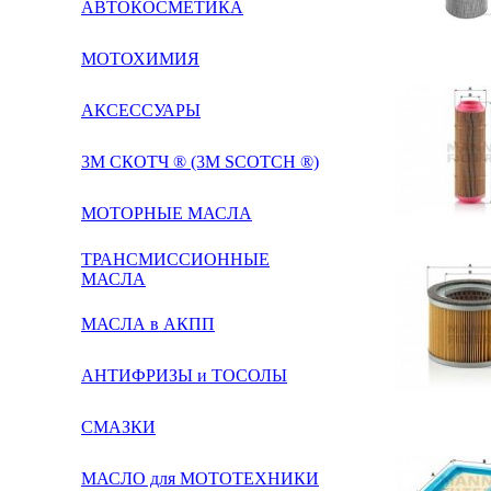
АВТОКОСМЕТИКА
МОТОХИМИЯ
АКСЕССУАРЫ
3М СКОТЧ ® (3M SCOTCH ®)
МОТОРНЫЕ МАСЛА
ТРАНСМИССИОННЫЕ
МАСЛА
МАСЛА в АКПП
АНТИФРИЗЫ и ТОСОЛЫ
СМАЗКИ
МАСЛО для МОТОТЕХНИКИ