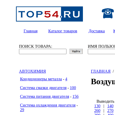
Главная
Каталог товаров
Доставка
ПОИСК ТОВАРА:
ИМЯ ПОЛЬЗО
АВТОХИМИЯ
ГЛАВНАЯ
Кондиционеры металла
-
4
Возду
Система смазки двигателя
-
100
Система питания двигателя
-
156
Выводить
Система охлаждения двигателя
-
130
|
140
29
260
|
270