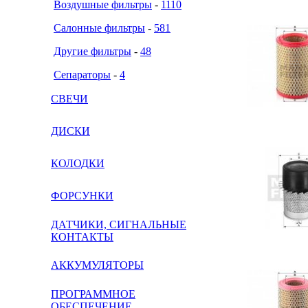
Воздушные фильтры
-
1110
Салонные фильтры
-
581
Другие фильтры
-
48
Сепараторы
-
4
СВЕЧИ
ДИСКИ
КОЛОДКИ
ФОРСУНКИ
ДАТЧИКИ, СИГНАЛЬНЫЕ
КОНТАКТЫ
АККУМУЛЯТОРЫ
ПРОГРАММНОЕ
ОБЕСПЕЧЕНИЕ