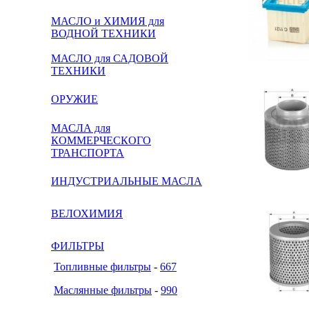
МАСЛО и ХИМИЯ для
ВОДНОЙ ТЕХНИКИ
МАСЛО для САДОВОЙ
ТЕХНИКИ
ОРУЖИЕ
МАСЛА для
КОММЕРЧЕСКОГО
ТРАНСПОРТА
ИНДУСТРИАЛЬНЫЕ МАСЛА
ВЕЛОХИМИЯ
ФИЛЬТРЫ
Топливные фильтры
-
667
Маслянные фильтры
-
990