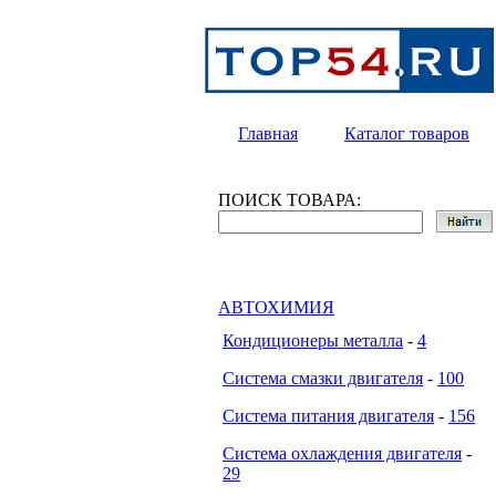
Главная
Каталог товаров
ПОИСК ТОВАРА:
АВТОХИМИЯ
Кондиционеры металла
-
4
Система смазки двигателя
-
100
Система питания двигателя
-
156
Система охлаждения двигателя
-
29