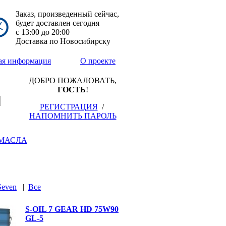
Заказ, произведенный сейчас,
будет доставлен сегодня
с
13:00
до
20:00
Доставка по Новосибирску
ая информация
О проекте
ДОБРО ПОЖАЛОВАТЬ,
ГОСТЬ
!
РЕГИСТРАЦИЯ
/
НАПОМНИТЬ ПАРОЛЬ
МАСЛА
Seven
|
Все
S-OIL 7 GEAR HD 75W90
GL-5