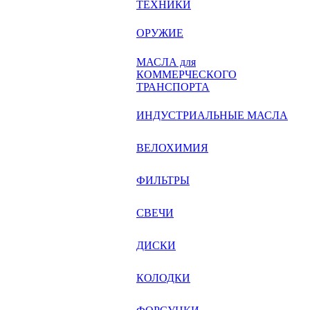
ТЕХНИКИ
ОРУЖИЕ
МАСЛА для
КОММЕРЧЕСКОГО
ТРАНСПОРТА
ИНДУСТРИАЛЬНЫЕ МАСЛА
ВЕЛОХИМИЯ
ФИЛЬТРЫ
СВЕЧИ
ДИСКИ
КОЛОДКИ