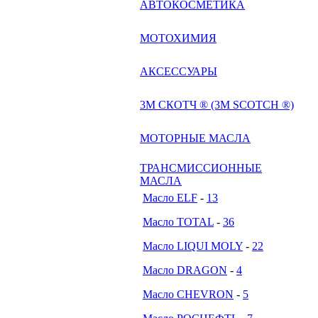
АВТОКОСМЕТИКА
МОТОХИМИЯ
АКСЕССУАРЫ
3М СКОТЧ ® (3M SCOTCH ®)
МОТОРНЫЕ МАСЛА
ТРАНСМИССИОННЫЕ
МАСЛА
Масло ELF
-
13
Масло TOTAL
-
36
Масло LIQUI MOLY
-
22
Масло DRAGON
-
4
Масло CHEVRON
-
5