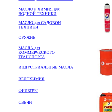
МАСЛО и ХИМИЯ для
ВОДНОЙ ТЕХНИКИ
МАСЛО для САДОВОЙ
ТЕХНИКИ
ОРУЖИЕ
МАСЛА для
КОММЕРЧЕСКОГО
ТРАНСПОРТА
ИНДУСТРИАЛЬНЫЕ МАСЛА
ВЕЛОХИМИЯ
ФИЛЬТРЫ
СВЕЧИ