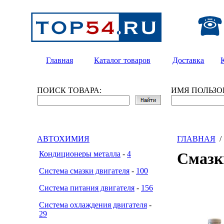
Главная
Каталог товаров
Доставка
ПОИСК ТОВАРА:
ИМЯ ПОЛЬЗО
АВТОХИМИЯ
ГЛАВНАЯ
Кондиционеры металла
-
4
Смаз
Система смазки двигателя
-
100
Система питания двигателя
-
156
Система охлаждения двигателя
-
29