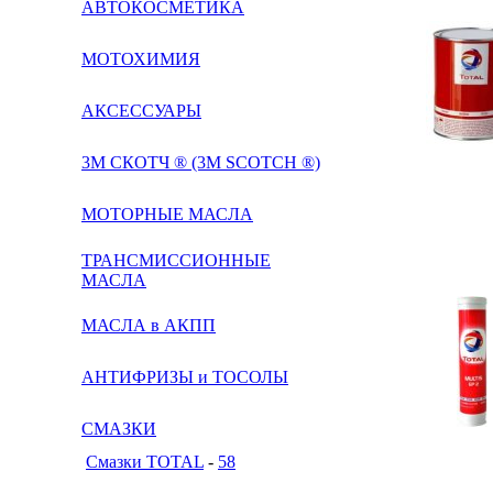
АВТОКОСМЕТИКА
МОТОХИМИЯ
АКСЕССУАРЫ
3М СКОТЧ ® (3M SCOTCH ®)
МОТОРНЫЕ МАСЛА
ТРАНСМИССИОННЫЕ
МАСЛА
МАСЛА в АКПП
АНТИФРИЗЫ и ТОСОЛЫ
СМАЗКИ
Смазки TOTAL
-
58