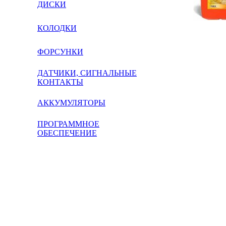
ДИСКИ
КОЛОДКИ
ФОРСУНКИ
ДАТЧИКИ, СИГНАЛЬНЫЕ
КОНТАКТЫ
АККУМУЛЯТОРЫ
ПРОГРАММНОЕ
ОБЕСПЕЧЕНИЕ