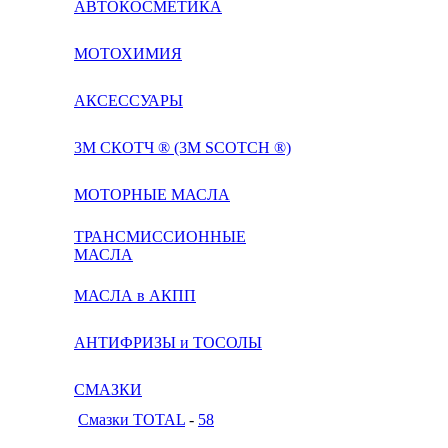
АВТОКОСМЕТИКА
МОТОХИМИЯ
АКСЕССУАРЫ
3М СКОТЧ ® (3M SCOTCH ®)
МОТОРНЫЕ МАСЛА
ТРАНСМИССИОННЫЕ
МАСЛА
МАСЛА в АКПП
АНТИФРИЗЫ и ТОСОЛЫ
СМАЗКИ
Смазки TOTAL
-
58