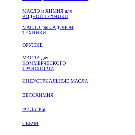
МАСЛО и ХИМИЯ для
ВОДНОЙ ТЕХНИКИ
МАСЛО для САДОВОЙ
ТЕХНИКИ
ОРУЖИЕ
МАСЛА для
КОММЕРЧЕСКОГО
ТРАНСПОРТА
ИНДУСТРИАЛЬНЫЕ МАСЛА
ВЕЛОХИМИЯ
ФИЛЬТРЫ
СВЕЧИ