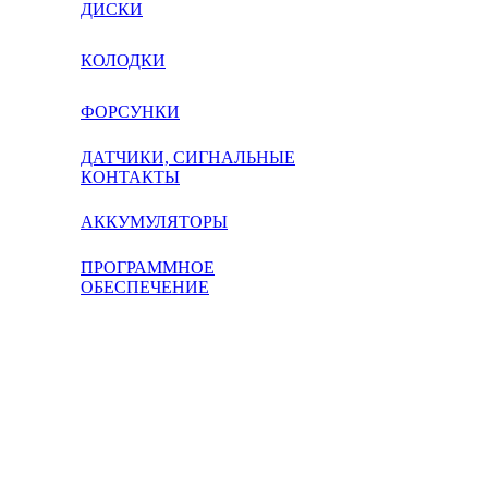
ДИСКИ
КОЛОДКИ
ФОРСУНКИ
ДАТЧИКИ, СИГНАЛЬНЫЕ
КОНТАКТЫ
АККУМУЛЯТОРЫ
ПРОГРАММНОЕ
ОБЕСПЕЧЕНИЕ