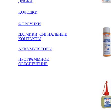
ДИСКИ
КОЛОДКИ
ФОРСУНКИ
ДАТЧИКИ, СИГНАЛЬНЫЕ
КОНТАКТЫ
АККУМУЛЯТОРЫ
ПРОГРАММНОЕ
ОБЕСПЕЧЕНИЕ