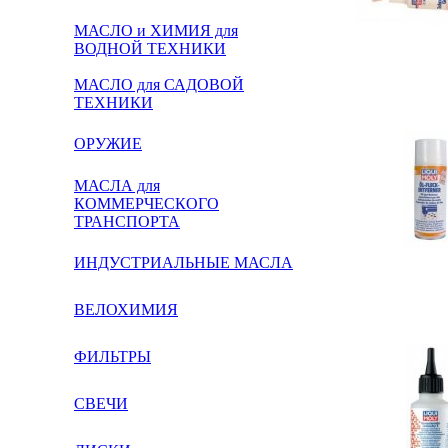
МАСЛО и ХИМИЯ для
ВОДНОЙ ТЕХНИКИ
МАСЛО для САДОВОЙ
ТЕХНИКИ
ОРУЖИЕ
МАСЛА для
КОММЕРЧЕСКОГО
ТРАНСПОРТА
ИНДУСТРИАЛЬНЫЕ МАСЛА
ВЕЛОХИМИЯ
ФИЛЬТРЫ
СВЕЧИ