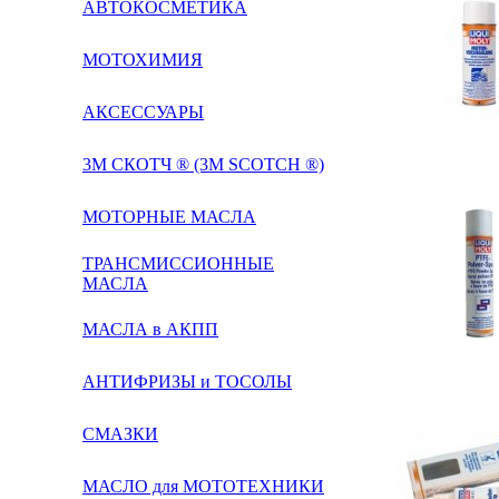
АВТОКОСМЕТИКА
МОТОХИМИЯ
АКСЕССУАРЫ
3М СКОТЧ ® (3M SCOTCH ®)
МОТОРНЫЕ МАСЛА
ТРАНСМИССИОННЫЕ
МАСЛА
МАСЛА в АКПП
АНТИФРИЗЫ и ТОСОЛЫ
СМАЗКИ
МАСЛО для МОТОТЕХНИКИ