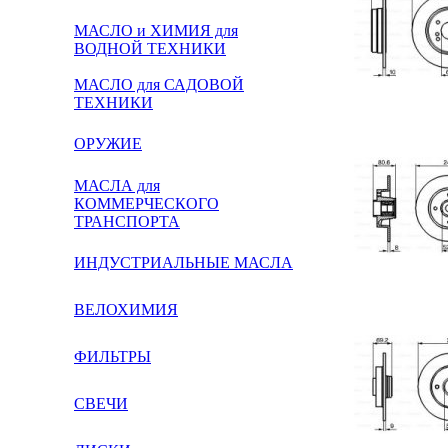
МАСЛО и ХИМИЯ для
ВОДНОЙ ТЕХНИКИ
МАСЛО для САДОВОЙ
ТЕХНИКИ
ОРУЖИЕ
МАСЛА для
КОММЕРЧЕСКОГО
ТРАНСПОРТА
ИНДУСТРИАЛЬНЫЕ МАСЛА
ВЕЛОХИМИЯ
ФИЛЬТРЫ
СВЕЧИ