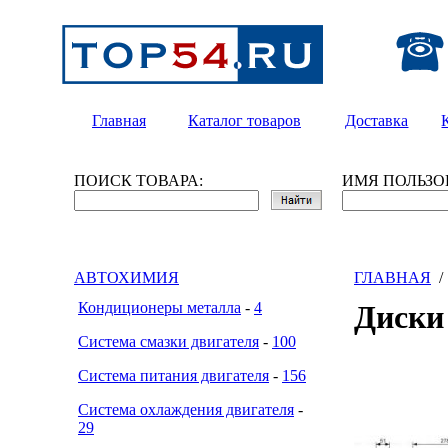
Главная
Каталог товаров
Доставка
ПОИСК ТОВАРА:
ИМЯ ПОЛЬЗО
АВТОХИМИЯ
ГЛАВНАЯ
Кондиционеры металла
-
4
Диски
Система смазки двигателя
-
100
Система питания двигателя
-
156
Система охлаждения двигателя
-
29