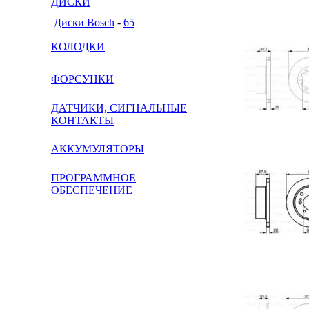
ДИСКИ
Диски Bosch
-
65
КОЛОДКИ
ФОРСУНКИ
ДАТЧИКИ, СИГНАЛЬНЫЕ
КОНТАКТЫ
АККУМУЛЯТОРЫ
ПРОГРАММНОЕ
ОБЕСПЕЧЕНИЕ