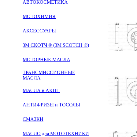
АВТОКОСМЕТИКА
МОТОХИМИЯ
АКСЕССУАРЫ
3М СКОТЧ ® (3M SCOTCH ®)
МОТОРНЫЕ МАСЛА
ТРАНСМИССИОННЫЕ
МАСЛА
МАСЛА в АКПП
АНТИФРИЗЫ и ТОСОЛЫ
СМАЗКИ
МАСЛО для МОТОТЕХНИКИ