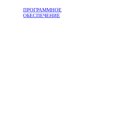
ПРОГРАММНОЕ
ОБЕСПЕЧЕНИЕ