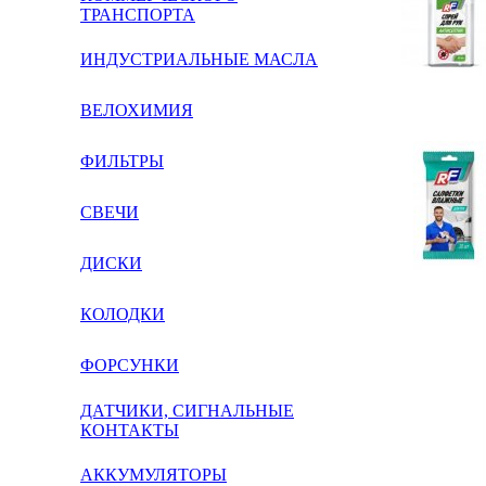
ТРАНСПОРТА
ИНДУСТРИАЛЬНЫЕ МАСЛА
ВЕЛОХИМИЯ
ФИЛЬТРЫ
СВЕЧИ
ДИСКИ
КОЛОДКИ
ФОРСУНКИ
ДАТЧИКИ, СИГНАЛЬНЫЕ
КОНТАКТЫ
АККУМУЛЯТОРЫ