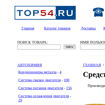
Главная
Каталог товаров
Доставка
ПОИСК ТОВАРА:
ИМЯ ПОЛЬЗО
АВТОХИМИЯ
ГЛАВНАЯ
Кондиционеры металла
-
4
Средс
Система смазки двигателя
-
100
Производ
Система питания двигателя
-
156
Система охлаждения двигателя
-
29