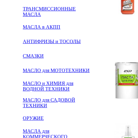
ТРАНСМИССИОННЫЕ
МАСЛА
МАСЛА в АКПП
АНТИФРИЗЫ и ТОСОЛЫ
СМАЗКИ
МАСЛО для МОТОТЕХНИКИ
МАСЛО и ХИМИЯ для
ВОДНОЙ ТЕХНИКИ
МАСЛО для САДОВОЙ
ТЕХНИКИ
ОРУЖИЕ
МАСЛА для
КОММЕРЧЕСКОГО