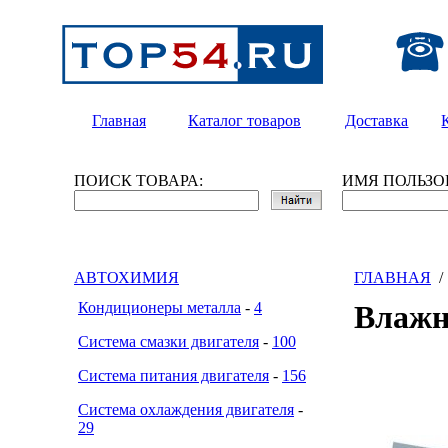
Главная
Каталог товаров
Доставка
ПОИСК ТОВАРА:
ИМЯ ПОЛЬЗО
АВТОХИМИЯ
ГЛАВНАЯ
Кондиционеры металла
-
4
Влажн
Система смазки двигателя
-
100
Система питания двигателя
-
156
Система охлаждения двигателя
-
29