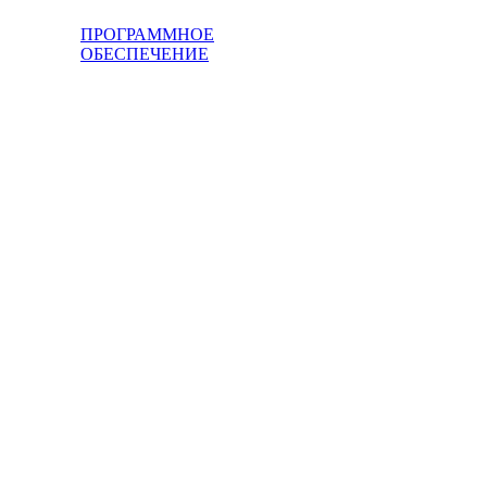
ПРОГРАММНОЕ
ОБЕСПЕЧЕНИЕ