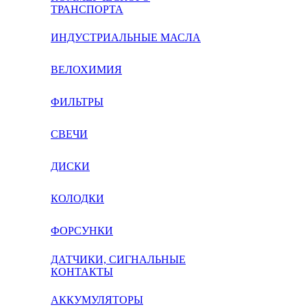
ТРАНСПОРТА
ИНДУСТРИАЛЬНЫЕ МАСЛА
ВЕЛОХИМИЯ
ФИЛЬТРЫ
СВЕЧИ
ДИСКИ
КОЛОДКИ
ФОРСУНКИ
ДАТЧИКИ, СИГНАЛЬНЫЕ
КОНТАКТЫ
АККУМУЛЯТОРЫ