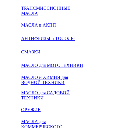
ТРАНСМИССИОННЫЕ
МАСЛА
МАСЛА в АКПП
АНТИФРИЗЫ и ТОСОЛЫ
СМАЗКИ
МАСЛО для МОТОТЕХНИКИ
МАСЛО и ХИМИЯ для
ВОДНОЙ ТЕХНИКИ
МАСЛО для САДОВОЙ
ТЕХНИКИ
ОРУЖИЕ
МАСЛА для
КОММЕРЧЕСКОГО