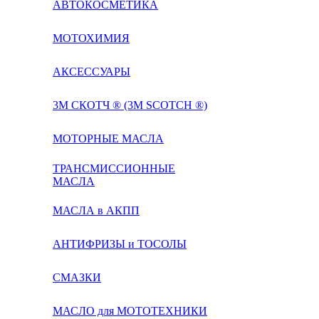
АВТОКОСМЕТИКА
МОТОХИМИЯ
АКСЕССУАРЫ
3М СКОТЧ ® (3M SCOTCH ®)
МОТОРНЫЕ МАСЛА
ТРАНСМИССИОННЫЕ
МАСЛА
МАСЛА в АКПП
АНТИФРИЗЫ и ТОСОЛЫ
СМАЗКИ
МАСЛО для МОТОТЕХНИКИ