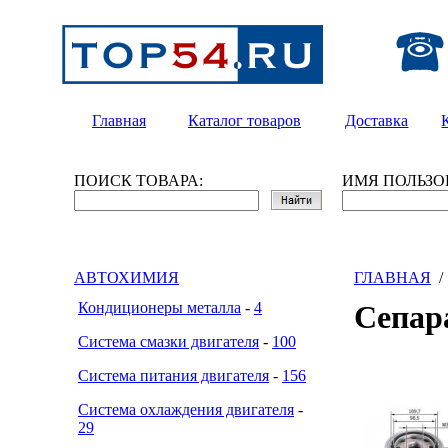
Главная
Каталог товаров
Доставка
ПОИСК ТОВАРА:
ИМЯ ПОЛЬЗО
АВТОХИМИЯ
ГЛАВНАЯ
Кондиционеры металла
-
4
Сепар
Система смазки двигателя
-
100
Система питания двигателя
-
156
Система охлаждения двигателя
-
29