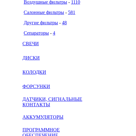
Воздушные фильтры
-
1110
Салонные фильтры
-
581
Другие фильтры
-
48
Сепараторы
-
4
СВЕЧИ
ДИСКИ
КОЛОДКИ
ФОРСУНКИ
ДАТЧИКИ, СИГНАЛЬНЫЕ
КОНТАКТЫ
АККУМУЛЯТОРЫ
ПРОГРАММНОЕ
ОБЕСПЕЧЕНИЕ