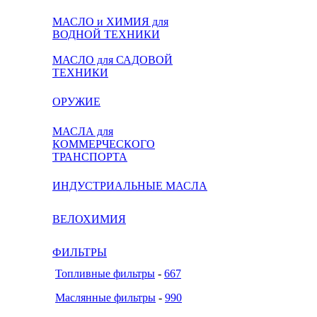
МАСЛО и ХИМИЯ для
ВОДНОЙ ТЕХНИКИ
МАСЛО для САДОВОЙ
ТЕХНИКИ
ОРУЖИЕ
МАСЛА для
КОММЕРЧЕСКОГО
ТРАНСПОРТА
ИНДУСТРИАЛЬНЫЕ МАСЛА
ВЕЛОХИМИЯ
ФИЛЬТРЫ
Топливные фильтры
-
667
Маслянные фильтры
-
990