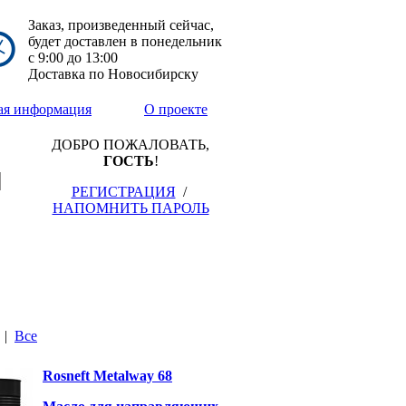
Заказ, произведенный сейчас,
будет доставлен в понедельник
с
9:00
до
13:00
Доставка по Новосибирску
ая информация
О проекте
ДОБРО ПОЖАЛОВАТЬ,
ГОСТЬ
!
РЕГИСТРАЦИЯ
/
НАПОМНИТЬ ПАРОЛЬ
|
Все
Rosneft Metalway 68