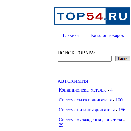
Главная
Каталог товаров
ПОИСК ТОВАРА:
АВТОХИМИЯ
Кондиционеры металла
-
4
Система смазки двигателя
-
100
Система питания двигателя
-
156
Система охлаждения двигателя
-
29