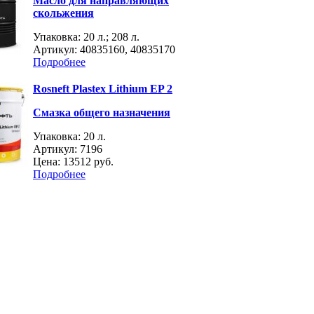
Масло для направляющих
скольжения
Упаковка: 20 л.; 208 л.
Артикул: 40835160, 40835170
Подробнее
Rosneft Plastex Lithium EP 2
Смазка общего назначения
Упаковка: 20 л.
Артикул: 7196
Цена:
13512 руб.
Подробнее