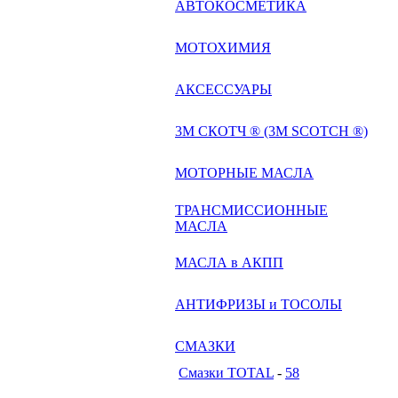
АВТОКОСМЕТИКА
МОТОХИМИЯ
АКСЕССУАРЫ
3М СКОТЧ ® (3M SCOTCH ®)
МОТОРНЫЕ МАСЛА
ТРАНСМИССИОННЫЕ
МАСЛА
МАСЛА в АКПП
АНТИФРИЗЫ и ТОСОЛЫ
СМАЗКИ
Смазки TOTAL
-
58