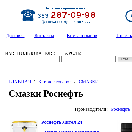
Доставка
Контакты
Книга отзывов
Полезн
ИМЯ ПОЛЬЗОВАТЕЛЯ:
ПАРОЛЬ:
ГЛАВНАЯ
/
Каталог товаров
/
СМАЗКИ
Смазки Роснефть
Производители:
Роснефть
Роснефть Литол-24