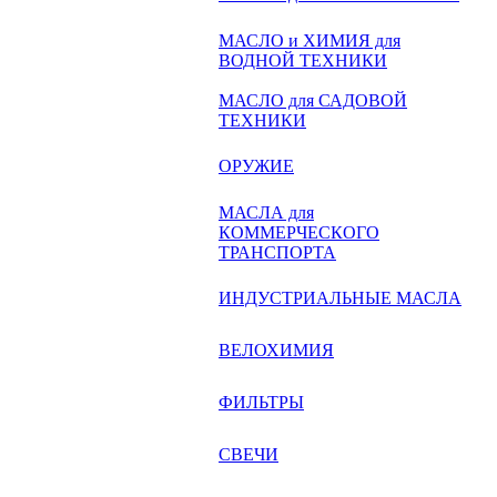
МАСЛО и ХИМИЯ для
ВОДНОЙ ТЕХНИКИ
МАСЛО для САДОВОЙ
ТЕХНИКИ
ОРУЖИЕ
МАСЛА для
КОММЕРЧЕСКОГО
ТРАНСПОРТА
ИНДУСТРИАЛЬНЫЕ МАСЛА
ВЕЛОХИМИЯ
ФИЛЬТРЫ
СВЕЧИ